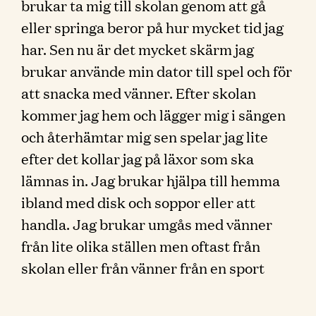
brukar ta mig till skolan genom att gå
eller springa beror på hur mycket tid jag
har. Sen nu är det mycket skärm jag
brukar använde min dator till spel och för
att snacka med vänner. Efter skolan
kommer jag hem och lägger mig i sängen
och återhämtar mig sen spelar jag lite
efter det kollar jag på läxor som ska
lämnas in. Jag brukar hjälpa till hemma
ibland med disk och soppor eller att
handla. Jag brukar umgås med vänner
från lite olika ställen men oftast från
skolan eller från vänner från en sport