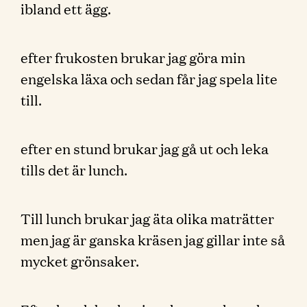
ibland ett ägg.
efter frukosten brukar jag göra min
engelska läxa och sedan får jag spela lite
till.
efter en stund brukar jag gå ut och leka
tills det är lunch.
Till lunch brukar jag äta olika maträtter
men jag är ganska kräsen jag gillar inte så
mycket grönsaker.