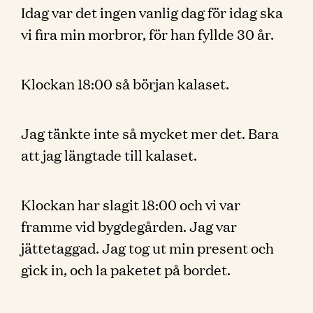
Idag var det ingen vanlig dag för idag ska
vi fira min morbror, för han fyllde 30 år.
Klockan 18:00 så början kalaset.
Jag tänkte inte så mycket mer det. Bara
att jag längtade till kalaset.
Klockan har slagit 18:00 och vi var
framme vid bygdegården. Jag var
jättetaggad. Jag tog ut min present och
gick in, och la paketet på bordet.