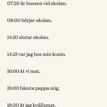
07:20 är bussen vid skolan.
08:00 börjar skolan.
14:10 slutar skolan.
14:15 var jag hos min kusin.
16:00 åt vi mat.
19:00 hämta pappa mig.
19:30 åt jag kvällsmat.