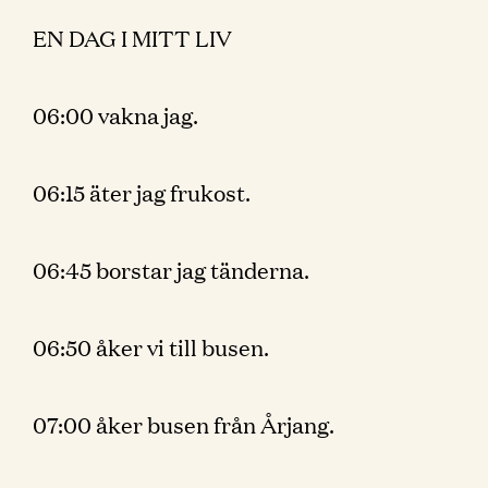
EN DAG I MITT LIV
06:00 vakna jag.
06:15 äter jag frukost.
06:45 borstar jag tänderna.
06:50 åker vi till busen.
07:00 åker busen från Årjang.