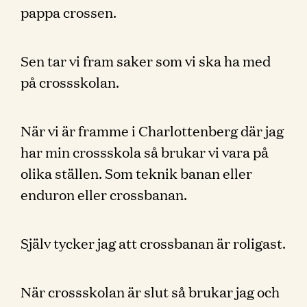
pappa crossen.
Sen tar vi fram saker som vi ska ha med
på crossskolan.
När vi är framme i Charlottenberg där jag
har min crossskola så brukar vi vara på
olika ställen. Som teknik banan eller
enduron eller crossbanan.
Själv tycker jag att crossbanan är roligast.
När crossskolan är slut så brukar jag och