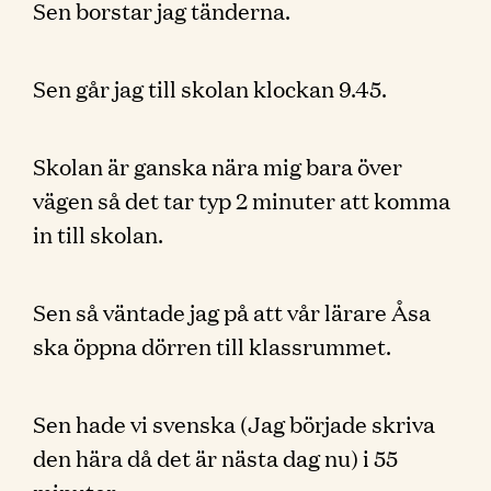
Sen borstar jag tänderna.
Sen går jag till skolan klockan 9.45.
Skolan är ganska nära mig bara över
vägen så det tar typ 2 minuter att komma
in till skolan.
Sen så väntade jag på att vår lärare Åsa
ska öppna dörren till klassrummet.
Sen hade vi svenska (Jag började skriva
den hära då det är nästa dag nu) i 55