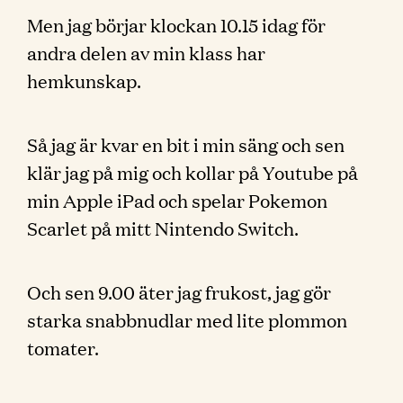
Men jag börjar klockan 10.15 idag för
andra delen av min klass har
hemkunskap.
Så jag är kvar en bit i min säng och sen
klär jag på mig och kollar på Youtube på
min Apple iPad och spelar Pokemon
Scarlet på mitt Nintendo Switch.
Och sen 9.00 äter jag frukost, jag gör
starka snabbnudlar med lite plommon
tomater.