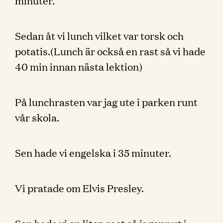
minuter.
Sedan åt vi lunch vilket var torsk och
potatis.(Lunch är också en rast så vi hade
40 min innan nästa lektion)
På lunchrasten var jag ute i parken runt
vår skola.
Sen hade vi engelska i 35 minuter.
Vi pratade om Elvis Presley.