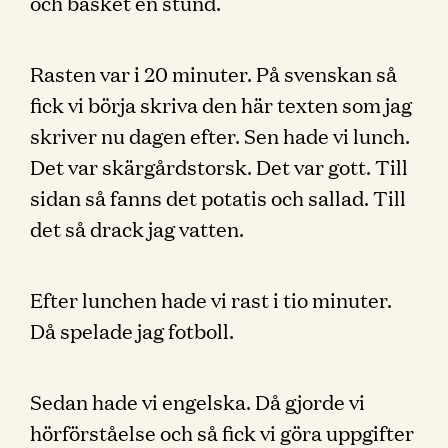
och basket en stund.
Rasten var i 20 minuter. På svenskan så
fick vi börja skriva den här texten som jag
skriver nu dagen efter. Sen hade vi lunch.
Det var skärgårdstorsk. Det var gott. Till
sidan så fanns det potatis och sallad. Till
det så drack jag vatten.
Efter lunchen hade vi rast i tio minuter.
Då spelade jag fotboll.
Sedan hade vi engelska. Då gjorde vi
hörförståelse och så fick vi göra uppgifter