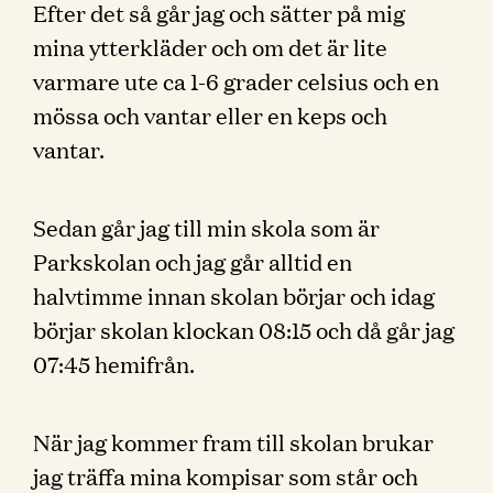
Efter det så går jag och sätter på mig
mina ytterkläder och om det är lite
varmare ute ca 1-6 grader celsius och en
mössa och vantar eller en keps och
vantar.
Sedan går jag till min skola som är
Parkskolan och jag går alltid en
halvtimme innan skolan börjar och idag
börjar skolan klockan 08:15 och då går jag
07:45 hemifrån.
När jag kommer fram till skolan brukar
jag träffa mina kompisar som står och