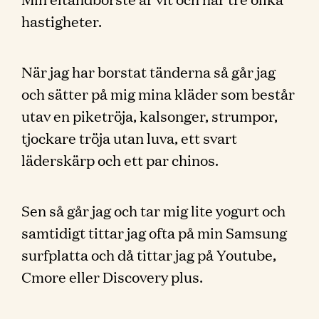
hastigheter.
När jag har borstat tänderna så går jag
och sätter på mig mina kläder som består
utav en piketröja, kalsonger, strumpor,
tjockare tröja utan luva, ett svart
läderskärp och ett par chinos.
Sen så går jag och tar mig lite yogurt och
samtidigt tittar jag ofta på min Samsung
surfplatta och då tittar jag på Youtube,
Cmore eller Discovery plus.