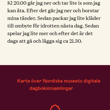
Kl 20.00 går jag ner och tar lite is som jag
kan äta. Efter det går jag ner och borstar
mina tänder. Sedan packar jag lite kläder
till ombyte för idrotten nästa dag. Sedan
spelar jag lite mer och efter det är det
dags att gå och lägga sig ca 21.30.
Karta över Nordiska museets digitala
dagboksinsamlingar