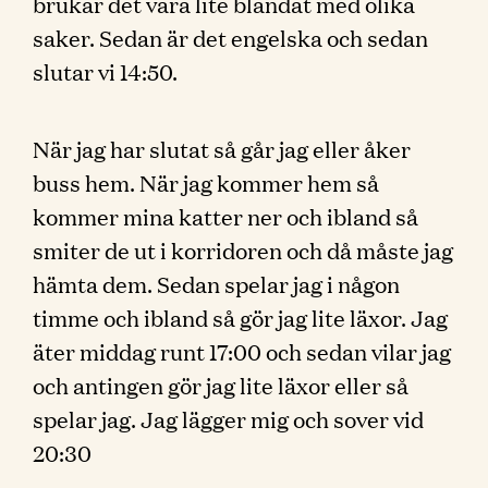
brukar det vara lite blandat med olika
saker. Sedan är det engelska och sedan
slutar vi 14:50.
När jag har slutat så går jag eller åker
buss hem. När jag kommer hem så
kommer mina katter ner och ibland så
smiter de ut i korridoren och då måste jag
hämta dem. Sedan spelar jag i någon
timme och ibland så gör jag lite läxor. Jag
äter middag runt 17:00 och sedan vilar jag
och antingen gör jag lite läxor eller så
spelar jag. Jag lägger mig och sover vid
20:30