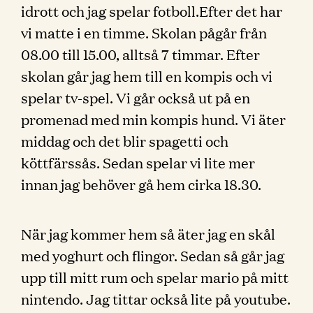
idrott och jag spelar fotboll.Efter det har
vi matte i en timme. Skolan pågår från
08.00 till 15.00, alltså 7 timmar. Efter
skolan går jag hem till en kompis och vi
spelar tv-spel. Vi går också ut på en
promenad med min kompis hund. Vi äter
middag och det blir spagetti och
köttfärssås. Sedan spelar vi lite mer
innan jag behöver gå hem cirka 18.30.
När jag kommer hem så äter jag en skål
med yoghurt och flingor. Sedan så går jag
upp till mitt rum och spelar mario på mitt
nintendo. Jag tittar också lite på youtube.