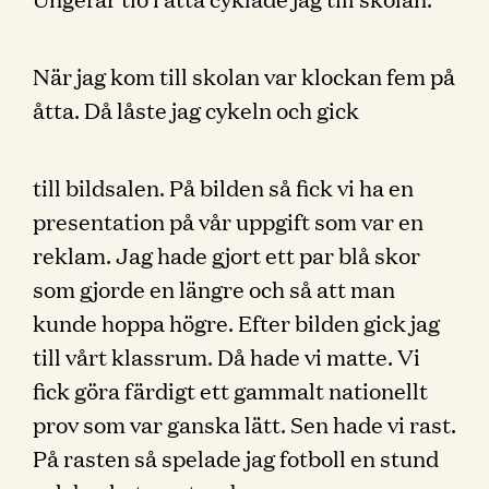
När jag kom till skolan var klockan fem på
åtta. Då låste jag cykeln och gick
till bildsalen. På bilden så fick vi ha en
presentation på vår uppgift som var en
reklam. Jag hade gjort ett par blå skor
som gjorde en längre och så att man
kunde hoppa högre. Efter bilden gick jag
till vårt klassrum. Då hade vi matte. Vi
fick göra färdigt ett gammalt nationellt
prov som var ganska lätt. Sen hade vi rast.
På rasten så spelade jag fotboll en stund