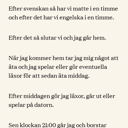
Efter svenskan så har vi matte i en timme
och efter det har vi engelska i en timme.
Efter det så slutar vi och jag går hem.
När jag kommer hem tar jag mig något att
äta och jag spelar eller gör eventuella
läxor för att sedan äta middag.
Efter middagen gör jag läxor, går ut eller
spelar på datorn.
Sen klockan 21:00 går jag och borstar