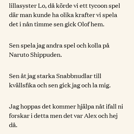
lillasyster Lo, då körde vi ett tycoon spel
där man kunde ha olika krafter vi spela
det i nån timme sen gick Olof hem.
Sen spela jag andra spel och kolla på
Naruto Shippuden.
Sen åt jag starka Snabbnudlar till
kvällsfika och sen gick jag och la mig.
Jag hoppas det kommer hjälpa nåt ifall ni
forskar i detta men det var Alex och hej
då.