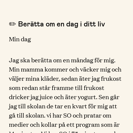
✏️ Berätta om en dag i ditt liv
Min dag
Jag ska berätta om en måndag för mig.
Min mamma kommer och väcker mig och
väljer mina kläder, sedan äter jag frukost
som redan står framme till frukost
dricker jag juice och äter yogurt. Sen går
jag till skolan de tar en kvart för mig att
gå till skolan. vi har SO och pratar om
medier och kollar på ett program som är