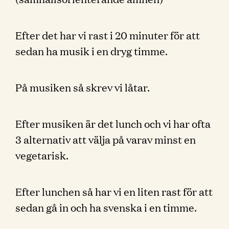
Efter det har vi rast i 20 minuter för att
sedan ha musik i en dryg timme.
På musiken så skrev vi låtar.
Efter musiken är det lunch och vi har ofta
3 alternativ att välja på varav minst en
vegetarisk.
Efter lunchen så har vi en liten rast för att
sedan gå in och ha svenska i en timme.