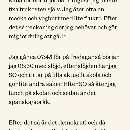
fixa frukosten själv. Jag äter ofta en
macka och yoghurt med lite frukt i. Efter
det så packar jag det jag behöver och gör
mig iordning att gå. b
Jag går ca 07:45 för på fredagar så börjar
jag 08:30 med slöjd, efter slöjden har jag
SO och tittar på lilla aktuellt skola och
gör lite andra saker. Efter SO så äter jag
lunch på skolan och sedan är det
spanska/språk.
Efter det så är det demokrati och då