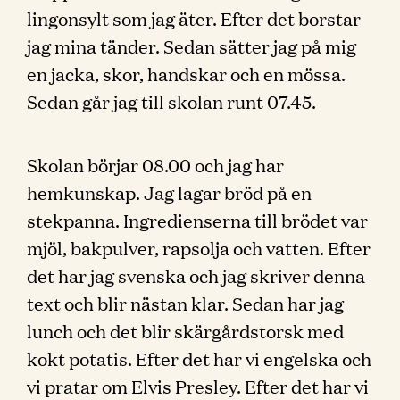
lingonsylt som jag äter. Efter det borstar
jag mina tänder. Sedan sätter jag på mig
en jacka, skor, handskar och en mössa.
Sedan går jag till skolan runt 07.45.
Skolan börjar 08.00 och jag har
hemkunskap. Jag lagar bröd på en
stekpanna. Ingredienserna till brödet var
mjöl, bakpulver, rapsolja och vatten. Efter
det har jag svenska och jag skriver denna
text och blir nästan klar. Sedan har jag
lunch och det blir skärgårdstorsk med
kokt potatis. Efter det har vi engelska och
vi pratar om Elvis Presley. Efter det har vi