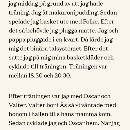
jag middag på grund av att jag hade
träning. Jag åt makaronipudding. Sedan
spelade jag basket ute med Folke. Efter
det så behövde jag plugga matte. Jag och
pappa pluggade i en kvart. Då lärde jag
mig det binära talsystemet. Efter det
satte jag på mig mina basketkläder och
cyklade till träningen. Träningen var
mellan 18.30 och 20.00.
Efter träningen var jag med Oscar och
Valter. Valter bor i Ås så vi väntade med
honom i hallen tills hans mamma kom.
Sedan cyklade jag och Oscar hem. När jag