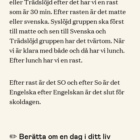
eller Trädslöjd efter det har vi en rast
som är 30 min. Efter rasten är det matte
eller svenska. Syslöjd gruppen ska först
till matte och sen till Svenska och
Trädslöjd gruppen har det tvärtom. När
vi är klara med både och då har vi lunch.
Efter lunch har vi en rast.
Efter rast är det SO och efter So är det
Engelska efter Engelskan är det slut för
skoldagen.
✏️ Berätta om en dag i ditt liv