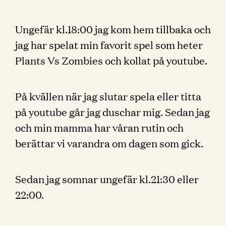
Ungefär kl.18:00 jag kom hem tillbaka och
jag har spelat min favorit spel som heter
Plants Vs Zombies och kollat på youtube.
På kvällen när jag slutar spela eller titta
på youtube går jag duschar mig. Sedan jag
och min mamma har våran rutin och
berättar vi varandra om dagen som gick.
Sedan jag somnar ungefär kl.21:30 eller
22:00.