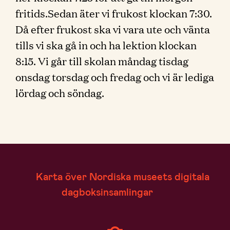
fritids.Sedan äter vi frukost klockan 7:30.
Då efter frukost ska vi vara ute och vänta
tills vi ska gå in och ha lektion klockan
8:15. Vi går till skolan måndag tisdag
onsdag torsdag och fredag och vi är lediga
lördag och söndag.
Karta över Nordiska museets digitala
dagboksinsamlingar