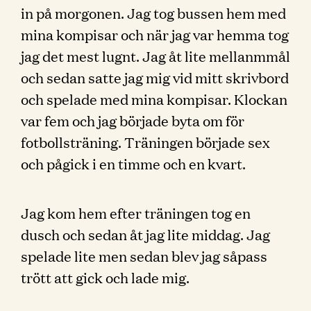
in på morgonen. Jag tog bussen hem med
mina kompisar och när jag var hemma tog
jag det mest lugnt. Jag åt lite mellanmmål
och sedan satte jag mig vid mitt skrivbord
och spelade med mina kompisar. Klockan
var fem och jag började byta om för
fotbollsträning. Träningen började sex
och pågick i en timme och en kvart.
Jag kom hem efter träningen tog en
dusch och sedan åt jag lite middag. Jag
spelade lite men sedan blev jag såpass
trött att gick och lade mig.