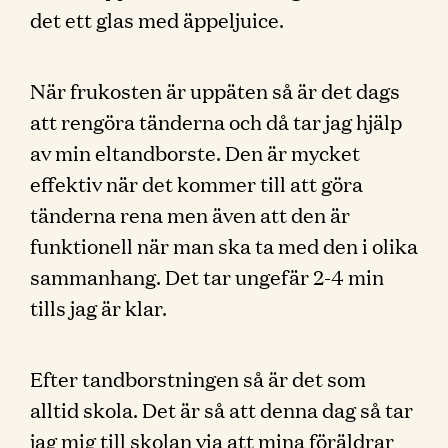
det ett glas med äppeljuice.
När frukosten är uppäten så är det dags
att rengöra tänderna och då tar jag hjälp
av min eltandborste. Den är mycket
effektiv när det kommer till att göra
tänderna rena men även att den är
funktionell när man ska ta med den i olika
sammanhang. Det tar ungefär 2-4 min
tills jag är klar.
Efter tandborstningen så är det som
alltid skola. Det är så att denna dag så tar
jag mig till skolan via att mina föräldrar