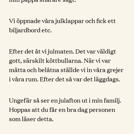
Vi öppnade våra julklappar och fick ett
biljardbord etc.
Efter det åt vi julmaten. Det var väldigt
gott, särskilt köttbullarna. När vi var
mätta och belåtna ställde vi in våra grejer
i våra rum. Efter det så var det läggdags.
Ungefär så ser en julafton ut i min familj.
Hoppas att du får en bra dag personen
som läser detta.