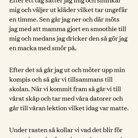
mig och väljer ut kläder vilket tar ungefär
en timme. Sen går jag ner och där möts
jag med att mamma gjort en smoothie till
mig och medans jag dricker den så gör jag
en macka med smör på.
Efter det så går jag ut och möter upp min
kompis och så går vi tillsammans till
skolan. När vi kommit fram så går vi till
vårat skåp och tar med våra datorer och
går till våran lektion vilket idag var matte.
Under rasten så kollar vi vad det blir för