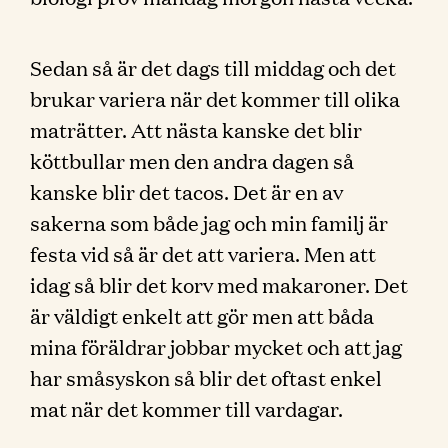
Sedan så är det dags till middag och det
brukar variera när det kommer till olika
maträtter. Att nästa kanske det blir
köttbullar men den andra dagen så
kanske blir det tacos. Det är en av
sakerna som både jag och min familj är
festa vid så är det att variera. Men att
idag så blir det korv med makaroner. Det
är väldigt enkelt att gör men att båda
mina föräldrar jobbar mycket och att jag
har småsyskon så blir det oftast enkel
mat när det kommer till vardagar.