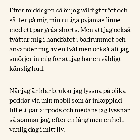
Efter middagen så är jag väldigt trött och
sätter på mig min rutiga pyjamas linne
med ett par gråa shorts. Men att jag också
tvättar mig i handfatet i badrummet och
använder mig av en tvål men också att jag
smörjer in mig för att jag har en väldigt
känslig hud.
När jag är klar brukar jag lyssna på olika
poddar via min mobil som är inkopplad
till ett par airpods och medans jag lyssnar
så somnar jag, efter en lång men en helt
vanlig dag i mitt liv.