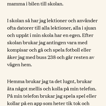
mamma i bilen till skolan.
I skolan så har jag lektioner och använder
ofta datorer till alla lektioner, alla i sjuan
och uppåt i min skola har en egen. Efter
skolan brukar jag antingen vara med
kompisar och gå och spela fotboll eller
åker jag med buss 238 och går resten av
vägen hem.
Hemma brukar jag ta det lugnt, brukar
äta något mellis och kolla på min telefon.
På min telefon brukar jag spela spel eller
kollar på en app som heter tik tok och