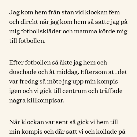
Jag kom hem från stan vid klockan fem
och direkt när jag kom hem så satte jag på
mig fotbollskläder och mamma körde mig
till fotbollen.
Efter fotbollen så åkte jag hem och
duschade och åt middag. Eftersom att det
var fredag så möte jag upp min kompis
igen och vi gick till centrum och träffade
några killkompisar.
När klockan var sent så gick vi hem till
min kompis och där satt vi och kollade på