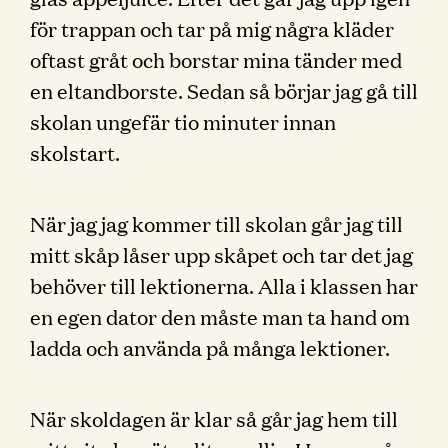
för trappan och tar på mig några kläder
oftast gråt och borstar mina tänder med
en eltandborste. Sedan så börjar jag gå till
skolan ungefär tio minuter innan
skolstart.
När jag jag kommer till skolan går jag till
mitt skåp låser upp skåpet och tar det jag
behöver till lektionerna. Alla i klassen har
en egen dator den måste man ta hand om
ladda och använda på många lektioner.
När skoldagen är klar så går jag hem till