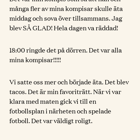
många fler av mina kompisar skulle äta
middag och sova över tillsammans. Jag
blev SÅ GLAD! Hela dagen va räddad!
18:00 ringde det på dörren. Det var alla
mina kompisar!!!!!
Vi satte oss mer och började äta. Det blev
tacos. Det är min favoriträtt. När vi var
klara med maten gick vi till en
fotbollsplan i närheten och spelade
fotboll. Det var väldigt roligt.