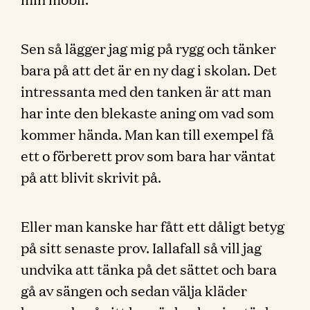
Sen så lägger jag mig på rygg och tänker
bara på att det är en ny dag i skolan. Det
intressanta med den tanken är att man
har inte den blekaste aning om vad som
kommer hända. Man kan till exempel få
ett o förberett prov som bara har väntat
på att blivit skrivit på.
Eller man kanske har fått ett dåligt betyg
på sitt senaste prov. Iallafall så vill jag
undvika att tänka på det sättet och bara
gå av sängen och sedan välja kläder