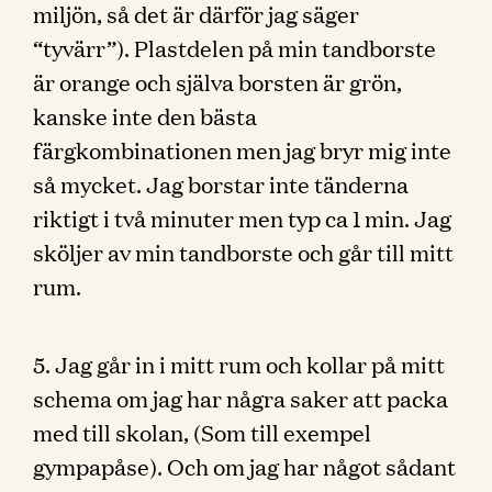
miljön, så det är därför jag säger
“tyvärr”). Plastdelen på min tandborste
är orange och själva borsten är grön,
kanske inte den bästa
färgkombinationen men jag bryr mig inte
så mycket. Jag borstar inte tänderna
riktigt i två minuter men typ ca 1 min. Jag
sköljer av min tandborste och går till mitt
rum.
5. Jag går in i mitt rum och kollar på mitt
schema om jag har några saker att packa
med till skolan, (Som till exempel
gympapåse). Och om jag har något sådant