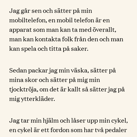
Jag går sen och sätter på min
mobiltelefon, en mobil telefon är en
apparat som man kan ta med överallt,
man kan kontakta folk från den och man
kan spela och titta på saker.
Sedan packar jag min väska, sätter på
mina skor och sätter på mig min
tjocktröja, om det är kallt så sätter jag på
mig ytterkläder.
Jag tar min hjälm och låser upp min cykel,
en cykel är ett fordon som har två pedaler