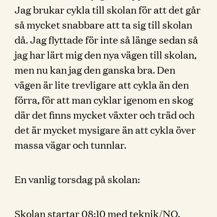
Jag brukar cykla till skolan för att det går
så mycket snabbare att ta sig till skolan
då. Jag flyttade för inte så länge sedan så
jag har lärt mig den nya vägen till skolan,
men nu kan jag den ganska bra. Den
vägen är lite trevligare att cykla än den
förra, för att man cyklar igenom en skog
där det finns mycket växter och träd och
det är mycket mysigare än att cykla över
massa vägar och tunnlar.
En vanlig torsdag på skolan:
Skolan startar 08:10 med teknik/NO.