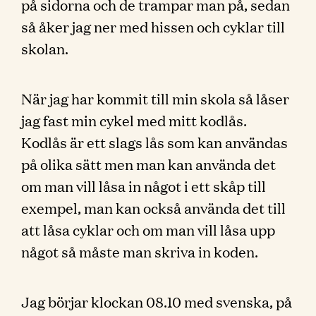
på sidorna och de trampar man på, sedan
så åker jag ner med hissen och cyklar till
skolan.
När jag har kommit till min skola så låser
jag fast min cykel med mitt kodlås.
Kodlås är ett slags lås som kan användas
på olika sätt men man kan använda det
om man vill låsa in något i ett skåp till
exempel, man kan också använda det till
att låsa cyklar och om man vill låsa upp
något så måste man skriva in koden.
Jag börjar klockan 08.10 med svenska, på