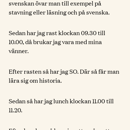
svenskan övar man till exempel på
stavning eller läsning och på svenska.
Sedan har jag rast klockan 09.30 till
10.00, då brukar jag vara med mina
vänner.
Efter rasten så har jag SO. Där så får man
lära sig om historia.
Sedan så har jag lunch klockan 11.00 till
11.20.