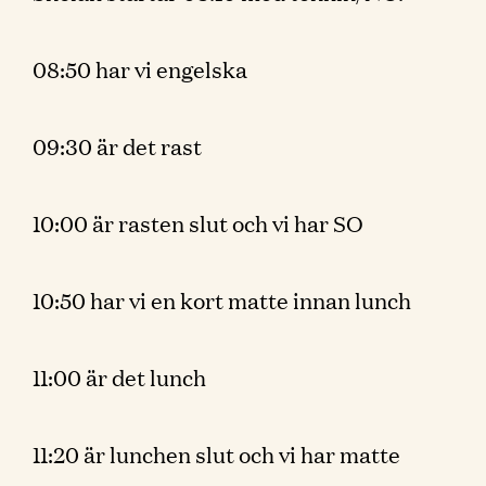
08:50 har vi engelska
09:30 är det rast
10:00 är rasten slut och vi har SO
10:50 har vi en kort matte innan lunch
11:00 är det lunch
11:20 är lunchen slut och vi har matte