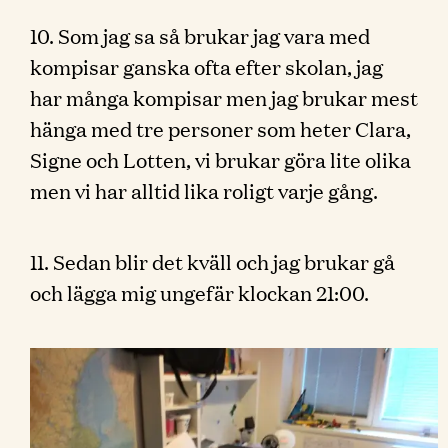
10. Som jag sa så brukar jag vara med
kompisar ganska ofta efter skolan, jag
har många kompisar men jag brukar mest
hänga med tre personer som heter Clara,
Signe och Lotten, vi brukar göra lite olika
men vi har alltid lika roligt varje gång.
11. Sedan blir det kväll och jag brukar gå
och lägga mig ungefär klockan 21:00.