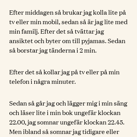
Efter middagen så brukar jag kolla lite på
tv eller min mobil, sedan så är jag lite med
min familj. Efter det så tvättar jag
ansiktet och byter om till pyjamas. Sedan
så borstar jag tänderna i 2 min.
Efter det så kollar jag på tv eller på min
telefon i några minuter.
Sedan så går jag och lägger mig i min säng
och läser lite i min bok ungefär klockan
22.00, jag somnar ungefär klockan 22.45.
Men ibland så somnar jag tidigare eller