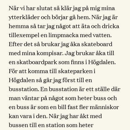
När vi har slutat så klär jag på mig mina
ytterkläder och börjar gå hem. När jag är
hemma så tar jag något att äta och dricka
tillexempel en limpmacka med vatten.
Efter det så brukar jag åka skateboard
med mina kompisar. Jag brukar åka till
en skatboardpark som finns i Högdalen.
För att komma till skateparken i
Högdalen så går jag först till en
busstation. En busstation är ett ställe där
man väntar på något som heter buss och
en buss är som en bill fast fler människor
kan vara i den. När jag har åkt med
bussen till en station som heter