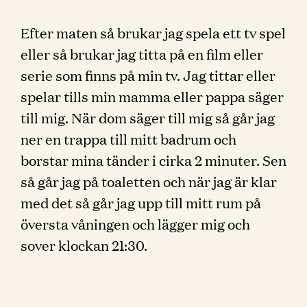
Efter maten så brukar jag spela ett tv spel
eller så brukar jag titta på en film eller
serie som finns på min tv. Jag tittar eller
spelar tills min mamma eller pappa säger
till mig. När dom säger till mig så går jag
ner en trappa till mitt badrum och
borstar mina tänder i cirka 2 minuter. Sen
så går jag på toaletten och när jag är klar
med det så går jag upp till mitt rum på
översta våningen och lägger mig och
sover klockan 21:30.