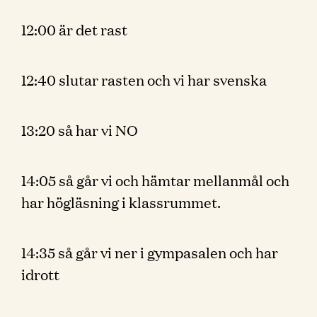
12:00 är det rast
12:40 slutar rasten och vi har svenska
13:20 så har vi NO
14:05 så går vi och hämtar mellanmål och
har högläsning i klassrummet.
14:35 så går vi ner i gympasalen och har
idrott