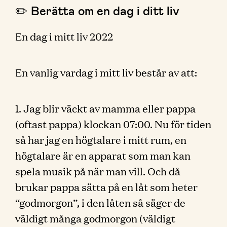
✏️ Berätta om en dag i ditt liv
En dag i mitt liv 2022
En vanlig vardag i mitt liv består av att:
1. Jag blir väckt av mamma eller pappa
(oftast pappa) klockan 07:00. Nu för tiden
så har jag en högtalare i mitt rum, en
högtalare är en apparat som man kan
spela musik på när man vill. Och då
brukar pappa sätta på en låt som heter
“godmorgon”, i den låten så säger de
väldigt många godmorgon (väldigt