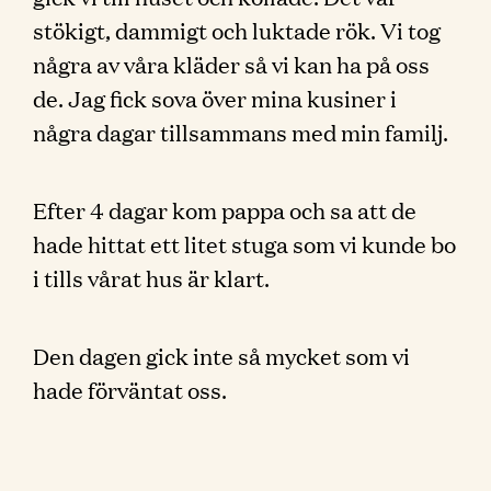
stökigt, dammigt och luktade rök. Vi tog
några av våra kläder så vi kan ha på oss
de. Jag fick sova över mina kusiner i
några dagar tillsammans med min familj.
Efter 4 dagar kom pappa och sa att de
hade hittat ett litet stuga som vi kunde bo
i tills vårat hus är klart.
Den dagen gick inte så mycket som vi
hade förväntat oss.