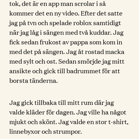
tok, det är en app man scrolar i så
kommer det en ny video. Efter det satte
jag på tvn och spelade roblox samtidigt
när jag låg i sängen med två kuddar. Jag
fick sedan frukost av pappa som kom in
med det på sängen. Jag åt rostad macka
med sylt och ost. Sedan smörjde jag mitt
ansikte och gick till badrummet för att
borsta tänderna.
Jag gick tillbaka till mitt rum där jag
valde kläder för dagen. Jag ville ha något
mjukt och skönt. Jag valde en stor t-shirt,
linnebyxor och strumpor.