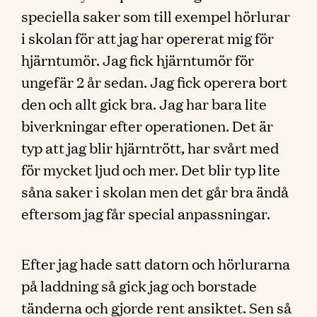
speciella saker som till exempel hörlurar
i skolan för att jag har opererat mig för
hjärntumör. Jag fick hjärntumör för
ungefär 2 år sedan. Jag fick operera bort
den och allt gick bra. Jag har bara lite
biverkningar efter operationen. Det är
typ att jag blir hjärntrött, har svårt med
för mycket ljud och mer. Det blir typ lite
såna saker i skolan men det går bra ändå
eftersom jag får special anpassningar.
Efter jag hade satt datorn och hörlurarna
på laddning så gick jag och borstade
tänderna och gjorde rent ansiktet. Sen så