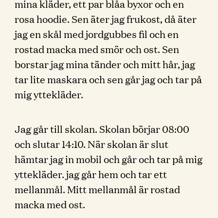
mina kläder, ett par blåa byxor och en
rosa hoodie. Sen äter jag frukost, då äter
jag en skål med jordgubbes fil och en
rostad macka med smör och ost. Sen
borstar jag mina tänder och mitt hår, jag
tar lite maskara och sen går jag och tar på
mig yttekläder.
Jag går till skolan. Skolan börjar 08:00
och slutar 14:10. När skolan är slut
hämtar jag in mobil och går och tar på mig
yttekläder. jag går hem och tar ett
mellanmål. Mitt mellanmål är rostad
macka med ost.