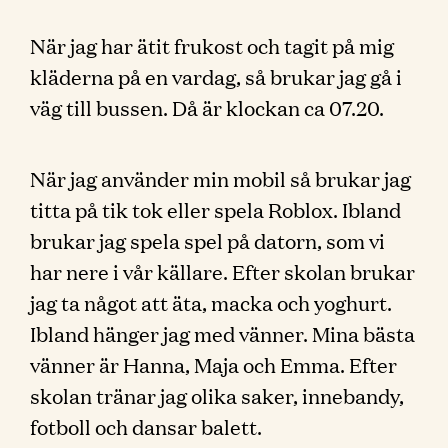
När jag har ätit frukost och tagit på mig
kläderna på en vardag, så brukar jag gå i
väg till bussen. Då är klockan ca 07.20.
När jag använder min mobil så brukar jag
titta på tik tok eller spela Roblox. Ibland
brukar jag spela spel på datorn, som vi
har nere i vår källare. Efter skolan brukar
jag ta något att äta, macka och yoghurt.
Ibland hänger jag med vänner. Mina bästa
vänner är Hanna, Maja och Emma. Efter
skolan tränar jag olika saker, innebandy,
fotboll och dansar balett.