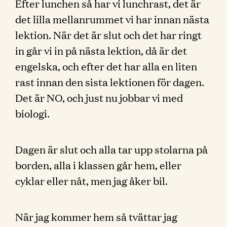
Efter lunchen så har vi lunchrast, det är
det lilla mellanrummet vi har innan nästa
lektion. När det är slut och det har ringt
in går vi in på nästa lektion, då är det
engelska, och efter det har alla en liten
rast innan den sista lektionen för dagen.
Det är NO, och just nu jobbar vi med
biologi.
Dagen är slut och alla tar upp stolarna på
borden, alla i klassen går hem, eller
cyklar eller nåt, men jag åker bil.
När jag kommer hem så tvättar jag