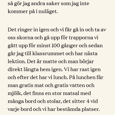
så gör jag andra saker som jag inte
kommer på i nuläget.
Det ringer in igen och vi får gå in och ta av
oss skorna och gå upp för trapporna vi
gått upp för minst 100 gånger och sedan
går jag till klassrummet och har nästa
lektion. Det är matte och man börjar
direkt längta hem igen. Vi har rast igen
och efter det har vi lunch. På lunchen får
man gratis mat och gratis vatten och
mjölk, det finns en stor matsal med
många bord och stolar, det sitter 4 vid
varje bord och vi har bestämda platser.