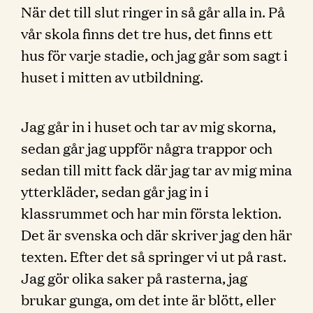
När det till slut ringer in så går alla in. På
vår skola finns det tre hus, det finns ett
hus för varje stadie, och jag går som sagt i
huset i mitten av utbildning.
Jag går in i huset och tar av mig skorna,
sedan går jag uppför några trappor och
sedan till mitt fack där jag tar av mig mina
ytterkläder, sedan går jag in i
klassrummet och har min första lektion.
Det är svenska och där skriver jag den här
texten. Efter det så springer vi ut på rast.
Jag gör olika saker på rasterna, jag
brukar gunga, om det inte är blött, eller