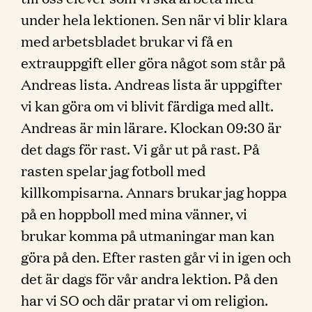
under hela lektionen. Sen när vi blir klara
med arbetsbladet brukar vi få en
extrauppgift eller göra något som står på
Andreas lista. Andreas lista är uppgifter
vi kan göra om vi blivit färdiga med allt.
Andreas är min lärare. Klockan 09:30 är
det dags för rast. Vi går ut på rast. På
rasten spelar jag fotboll med
killkompisarna. Annars brukar jag hoppa
på en hoppboll med mina vänner, vi
brukar komma på utmaningar man kan
göra på den. Efter rasten går vi in igen och
det är dags för vår andra lektion. På den
har vi SO och där pratar vi om religion.