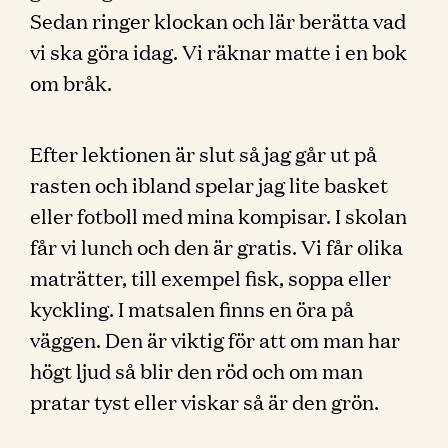
Sedan ringer klockan och lär berätta vad
vi ska göra idag. Vi räknar matte i en bok
om bråk.
Efter lektionen är slut så jag går ut på
rasten och ibland spelar jag lite basket
eller fotboll med mina kompisar. I skolan
får vi lunch och den är gratis. Vi får olika
maträtter, till exempel fisk, soppa eller
kyckling. I matsalen finns en öra på
väggen. Den är viktig för att om man har
högt ljud så blir den röd och om man
pratar tyst eller viskar så är den grön.