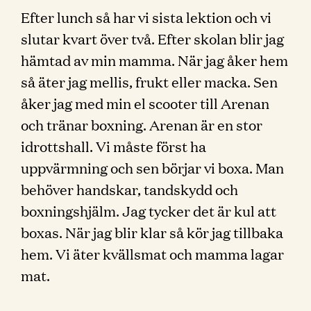
Efter lunch så har vi sista lektion och vi
slutar kvart över två. Efter skolan blir jag
hämtad av min mamma. När jag åker hem
så äter jag mellis, frukt eller macka. Sen
åker jag med min el scooter till Arenan
och tränar boxning. Arenan är en stor
idrottshall. Vi måste först ha
uppvärmning och sen börjar vi boxa. Man
behöver handskar, tandskydd och
boxningshjälm. Jag tycker det är kul att
boxas. När jag blir klar så kör jag tillbaka
hem. Vi äter kvällsmat och mamma lagar
mat.