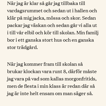
När jag är klar så går jag tillbaka till
vardagsrummet och sedan ut i hallen och
klär på mig jacka, mössa och skor. Sedan
packar jag väskan och sedan går vi alla ut
i till vår elbil och kör till skolan. Min familj
bor i ett ganska stort hus och en ganska
stor trädgård.
När jag kommer fram till skolan så
brukar klockan vara runt 8, därför måste
jag vara på vad som kallas morgonfritids,
men de flesta i min klass är redan där så
jag är inte helt ensam om man säger så.