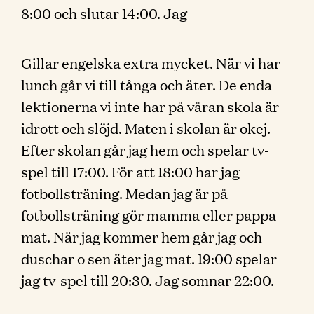
8:00 och slutar 14:00. Jag
Gillar engelska extra mycket. När vi har
lunch går vi till tånga och äter. De enda
lektionerna vi inte har på våran skola är
idrott och slöjd. Maten i skolan är okej.
Efter skolan går jag hem och spelar tv-
spel till 17:00. För att 18:00 har jag
fotbollsträning. Medan jag är på
fotbollsträning gör mamma eller pappa
mat. När jag kommer hem går jag och
duschar o sen äter jag mat. 19:00 spelar
jag tv-spel till 20:30. Jag somnar 22:00.