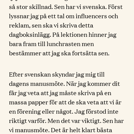
så stor skillnad. Sen har vi svenska. Först
lyssnar jag på ett tal om influencers och
reklam, sen ska vi skriva detta
dagboksinlägg. På lektionen hinner jag
bara fram till lunchrasten men
bestämmer att jag ska fortsätta sen.
Efter svenskan skyndar jag mig till
dagens manusmöte. När jag kommer dit
får jag veta att jag måste skriva på en
massa papper för att de ska veta att vi är
en förening eller något. Jag förstod inte
riktigt varför. Men det var viktigt. Sen har
vi manusmöte. Det är helt klart bästa