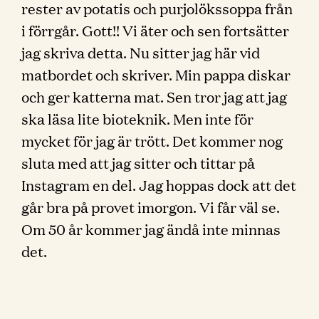
rester av potatis och purjolökssoppa från
i förrgår. Gott!! Vi äter och sen fortsätter
jag skriva detta. Nu sitter jag här vid
matbordet och skriver. Min pappa diskar
och ger katterna mat. Sen tror jag att jag
ska läsa lite bioteknik. Men inte för
mycket för jag är trött. Det kommer nog
sluta med att jag sitter och tittar på
Instagram en del. Jag hoppas dock att det
går bra på provet imorgon. Vi får väl se.
Om 50 år kommer jag ändå inte minnas
det.