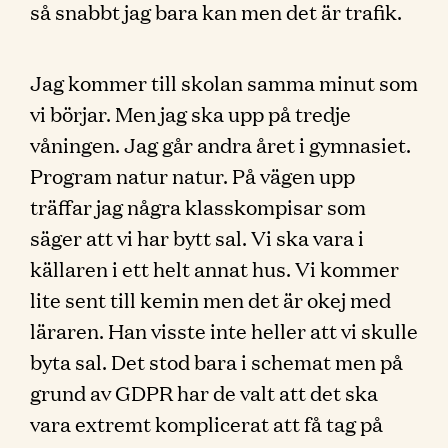
så snabbt jag bara kan men det är trafik.
Jag kommer till skolan samma minut som
vi börjar. Men jag ska upp på tredje
våningen. Jag går andra året i gymnasiet.
Program natur natur. På vägen upp
träffar jag några klasskompisar som
säger att vi har bytt sal. Vi ska vara i
källaren i ett helt annat hus. Vi kommer
lite sent till kemin men det är okej med
läraren. Han visste inte heller att vi skulle
byta sal. Det stod bara i schemat men på
grund av GDPR har de valt att det ska
vara extremt komplicerat att få tag på