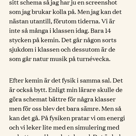
sitt schema så jag har ju en screenshot
som jag brukar kolla på. Men jag kan det
nästan utantill, förutom tiderna. Vi är
inte så många i klassen idag. Bara 14
stycken på kemin. Det går någon sorts
sjukdom i klassen och dessutom är de
som går natur musik på turnévecka.
Efter kemin är det fysik i samma sal. Det
är också bytt. Enligt min lärare skulle de
göra schemat bättre för några klasser
men för oss blev det bara sämre. Men så
kan det gå. På fysiken pratar vi om energi
och vi leker lite med en simulering med