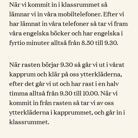
När vi kommit in i klassrummet så
lämnar vi in våra mobiltelefoner. Efter vi
har lämnat in våra telefoner så tar vi fram
våra engelska böcker och har engelska i
fyrtio minuter alltså från 8.50 till 9.30.
När rasten börjar 9.30 så går vi ut i vårat
kapprum och klär på oss ytterkläderna,
efter det går vi ut och har rast i en halv
timma alltså från 9.30 till 10.00. När vi
kommit in från rasten så tar vi av oss
ytterkläderna i kapprummet, och går in i
klassrummet.