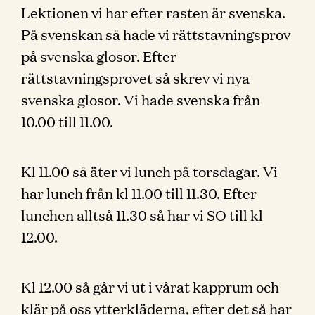
Lektionen vi har efter rasten är svenska.
På svenskan så hade vi rättstavningsprov
på svenska glosor. Efter
rättstavningsprovet så skrev vi nya
svenska glosor. Vi hade svenska från
10.00 till 11.00.
Kl 11.00 så äter vi lunch på torsdagar. Vi
har lunch från kl 11.00 till 11.30. Efter
lunchen alltså 11.30 så har vi SO till kl
12.00.
Kl 12.00 så går vi ut i vårat kapprum och
klär på oss ytterkläderna, efter det så har