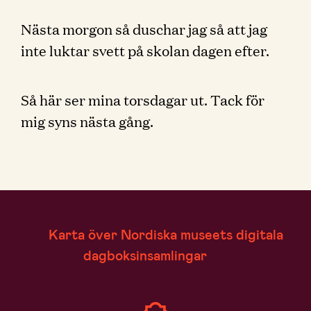
Nästa morgon så duschar jag så att jag
inte luktar svett på skolan dagen efter.
Så här ser mina torsdagar ut. Tack för
mig syns nästa gång.
Karta över Nordiska museets digitala
dagboksinsamlingar