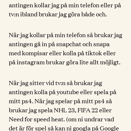
antingen kollar jag på min telefon eller på
tv:n ibland brukar jag göra både och.
När jag kollar på min telefon så brukar jag
antingen gå in på snapchat och snapa
med kompisar eller kolla på tiktok eller
på instagram brukar göra lite allt möjligt.
När jag sitter vid tv:n så brukar jag
antingen kolla på youtube eller spela på
mitt ps4. När jag spelar på mitt ps4 så
brukar jag spela NHL 23, FIFA 22 eller
Need for speed heat. (om ni undrar vad
det är för spel så kan ni googla på Google