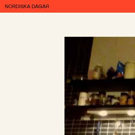
NORDISKA DAGAR