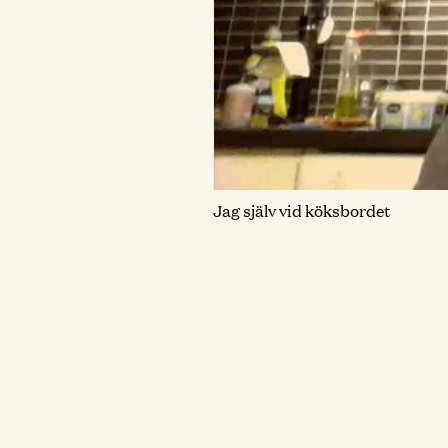
Jag själv vid köksbordet