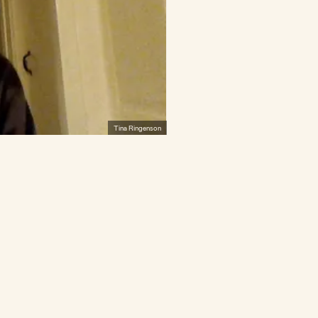
Tina Ringenson