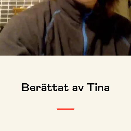
Berättat av Tina