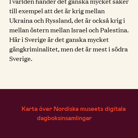
I världen händer det ganska mycket saker
till exempel att det är krig mellan
Ukraina och Ryssland, det är också krig i
mellan östern mellan Israel och Palestina.
Här i Sverige är det ganska mycket
gängkriminalitet, men det är mest i södra
Sverige.
Karta över Nordiska museets digitala
dagboksinsamlingar