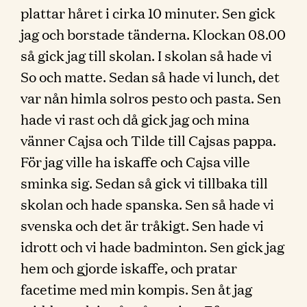
plattar håret i cirka 10 minuter. Sen gick
jag och borstade tänderna. Klockan 08.00
så gick jag till skolan. I skolan så hade vi
So och matte. Sedan så hade vi lunch, det
var nån himla solros pesto och pasta. Sen
hade vi rast och då gick jag och mina
vänner Cajsa och Tilde till Cajsas pappa.
För jag ville ha iskaffe och Cajsa ville
sminka sig. Sedan så gick vi tillbaka till
skolan och hade spanska. Sen så hade vi
svenska och det är tråkigt. Sen hade vi
idrott och vi hade badminton. Sen gick jag
hem och gjorde iskaffe, och pratar
facetime med min kompis. Sen åt jag