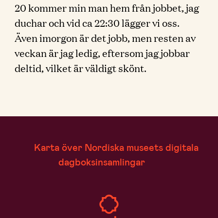
20 kommer min man hem från jobbet, jag
duchar och vid ca 22:30 lägger vi oss.
Även imorgon är det jobb, men resten av
veckan är jag ledig, eftersom jag jobbar
deltid, vilket är väldigt skönt.
Karta över Nordiska museets digitala
dagboksinsamlingar