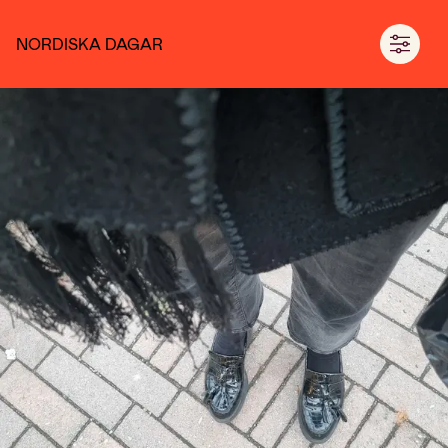
NORDISKA DAGAR