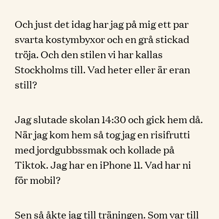
Och just det idag har jag på mig ett par
svarta kostymbyxor och en grå stickad
tröja. Och den stilen vi har kallas
Stockholms till. Vad heter eller är eran
still?
Jag slutade skolan 14:30 och gick hem då.
När jag kom hem så tog jag en risifrutti
med jordgubbssmak och kollade på
Tiktok. Jag har en iPhone 11. Vad har ni
för mobil?
Sen så åkte jag till träningen. Som var till