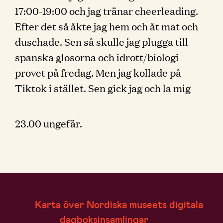
17:00-19:00 och jag tränar cheerleading.
Efter det så åkte jag hem och åt mat och
duschade. Sen så skulle jag plugga till
spanska glosorna och idrott/biologi
provet på fredag. Men jag kollade på
Tiktok i stället. Sen gick jag och la mig
23.00 ungefär.
Karta över Nordiska museets digitala
dagboksinsamlingar