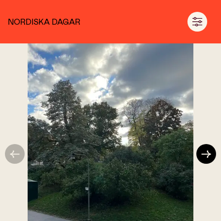
NORDISKA DAGAR