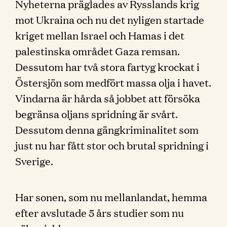
Nyheterna präglades av Rysslands krig
mot Ukraina och nu det nyligen startade
kriget mellan Israel och Hamas i det
palestinska området Gaza remsan.
Dessutom har två stora fartyg krockat i
Östersjön som medfört massa olja i havet.
Vindarna är hårda så jobbet att försöka
begränsa oljans spridning är svårt.
Dessutom denna gängkriminalitet som
just nu har fått stor och brutal spridning i
Sverige.
Har sonen, som nu mellanlandat, hemma
efter avslutade 5 års studier som nu