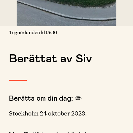
Tegnérlunden kl 15:30
Berättat av Siv
Berätta om din dag: ✏️
Stockholm 24 oktober 2023.