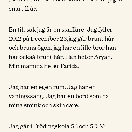
snart 11 år.
En till sak jag är en skaffare. Jag fyller
2012 på December 23.jag går brunt hår
och bruna ögon. jag har en lille bror han
har också brunt hår. Han heter Aryan.
Min mamma heter Farida.
Jag har en egen rum. Jag har en
våningssäng. Jag har en bord som hat
mina smink och skin care.
Jag går i Frödingskola 5B och 5D. Vi