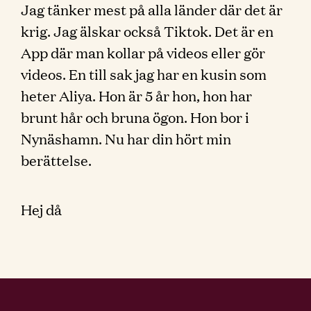
Jag tänker mest på alla länder där det är
krig. Jag älskar också Tiktok. Det är en
App där man kollar på videos eller gör
videos. En till sak jag har en kusin som
heter Aliya. Hon är 5 år hon, hon har
brunt hår och bruna ögon. Hon bor i
Nynäshamn. Nu har din hört min
berättelse.
Hej då