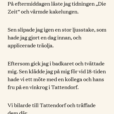
På eftermiddagen läste jag tidningen „Die
Zeit“ och värmde kakelungen.
Sen slipade jag igen en stor ljusstake, som
hade jag gjort en dag innan, och
applicerade träolja.
Eftersom gick jag i badkaret och tvättade
mig. Sen klädde jag på mig för vid 18-tiden
hade vi ett möte med en kollega och hans
fru på en vinkrog i Tattendorf.
Vi bilarde till Tattendorf och träffade
dem där.