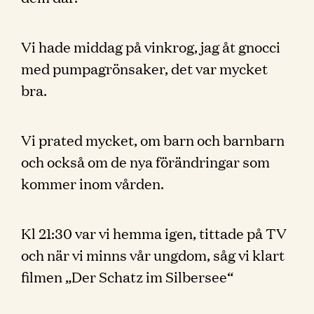
Vi hade middag på vinkrog, jag åt gnocci
med pumpagrönsaker, det var mycket
bra.
Vi prated mycket, om barn och barnbarn
och också om de nya förändringar som
kommer inom vården.
Kl 21:30 var vi hemma igen, tittade på TV
och när vi minns vår ungdom, såg vi klart
filmen „Der Schatz im Silbersee“