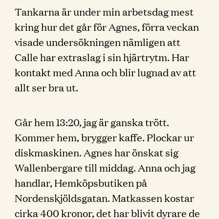
Tankarna är under min arbetsdag mest
kring hur det går för Agnes, förra veckan
visade undersökningen nämligen att
Calle har extraslag i sin hjärtrytm. Har
kontakt med Anna och blir lugnad av att
allt ser bra ut.
Går hem 13:20, jag är ganska trött.
Kommer hem, brygger kaffe. Plockar ur
diskmaskinen. Agnes har önskat sig
Wallenbergare till middag. Anna och jag
handlar, Hemköpsbutiken på
Nordenskjöldsgatan. Matkassen kostar
cirka 400 kronor, det har blivit dyrare de