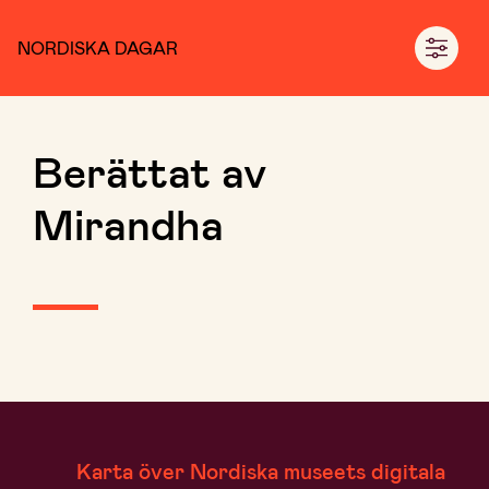
NORDISKA DAGAR
Berättat av
Mirandha
Karta över Nordiska museets digitala