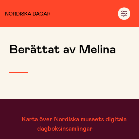
NORDISKA DAGAR
Berättat av Melina
Karta över Nordiska museets digitala
dagboksinsamlingar