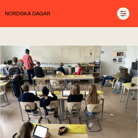
NORDISKA DAGAR