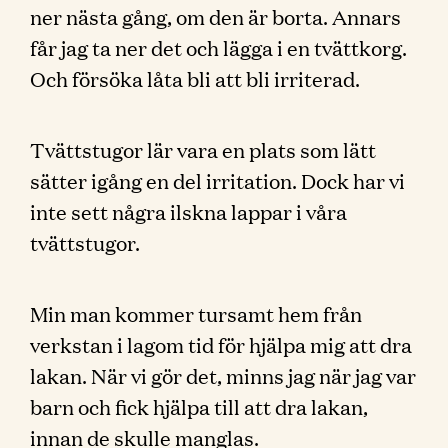
ner nästa gång, om den är borta. Annars
får jag ta ner det och lägga i en tvättkorg.
Och försöka låta bli att bli irriterad.
Tvättstugor lär vara en plats som lätt
sätter igång en del irritation. Dock har vi
inte sett några ilskna lappar i våra
tvättstugor.
Min man kommer tursamt hem från
verkstan i lagom tid för hjälpa mig att dra
lakan. När vi gör det, minns jag när jag var
barn och fick hjälpa till att dra lakan,
innan de skulle manglas.