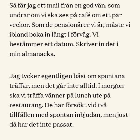
Så får jag ett mail från en god vän, som
undrar om vi ska ses på café om ett par
veckor. Som de pensionärer vi är, måste vi
ibland boka in långt i förväg. Vi
bestämmer ett datum. Skriver in det i
min almanacka.
Jag tycker egentligen bäst om spontana
träffar, men det går inte alltid. I morgon
ska vi träffa vänner på lunch ute på
restaurang. De har försökt vid två
tillfällen med spontan inbjudan, men just
då har det inte passat.