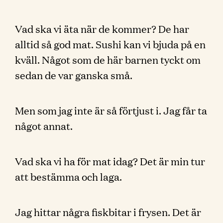
Vad ska vi äta när de kommer? De har
alltid så god mat. Sushi kan vi bjuda på en
kväll. Något som de här barnen tyckt om
sedan de var ganska små.
Men som jag inte är så förtjust i. Jag får ta
något annat.
Vad ska vi ha för mat idag? Det är min tur
att bestämma och laga.
Jag hittar några fiskbitar i frysen. Det är