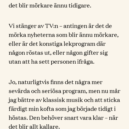
det blir mörkare ännu tidigare.
Vi stänger av TV:n – antingen är det de
mörka nyheterna som blir ännu mörkare,
eller är det konstiga lekprogram där
någon röstas ut, eller någon gifter sig
utan att ha sett personen ifråga.
Jo, naturligtvis finns det några mer
sevärda och seriösa program, men nu mår
jag bättre av klassisk musik och att sticka
färdigt min kofta som jag började tidigt i
höstas. Den behöver snart vara klar – när
det blir allt kallare.