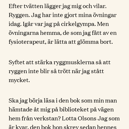
Efter tvätten lägger jag mig och vilar.
Ryggen. Jag har inte gjort mina övningar
idag. Igår var jag på cirkelgympa. Men
övningarna hemma, de som jag fått av en
fysioterapeut, är lätta att glömma bort.
Syftet att stärka ryggmusklerna så att
ryggen inte blir så trött när jag stått
mycket.
Ska jag börja läsa i den bok som min man
hämtade åt mig på biblioteket på vägen
hem från verkstan? Lotta Olsons Jag som
är kvar, den bok hon skrev sedan hennes