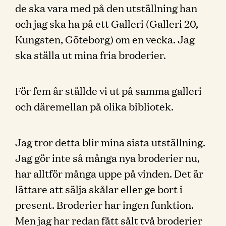
de ska vara med på den utställning han
och jag ska ha på ett Galleri (Galleri 20,
Kungsten, Göteborg) om en vecka. Jag
ska ställa ut mina fria broderier.
För fem år ställde vi ut på samma galleri
och däremellan på olika bibliotek.
Jag tror detta blir mina sista utställning.
Jag gör inte så många nya broderier nu,
har alltför många uppe på vinden. Det är
lättare att sälja skålar eller ge bort i
present. Broderier har ingen funktion.
Men jag har redan fått sålt två broderier