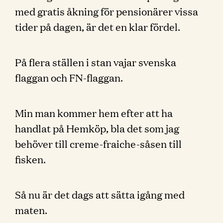
med gratis åkning för pensionärer vissa
tider på dagen, är det en klar fördel.
På flera ställen i stan vajar svenska
flaggan och FN-flaggan.
Min man kommer hem efter att ha
handlat på Hemköp, bla det som jag
behöver till creme-fraiche-såsen till
fisken.
Så nu är det dags att sätta igång med
maten.