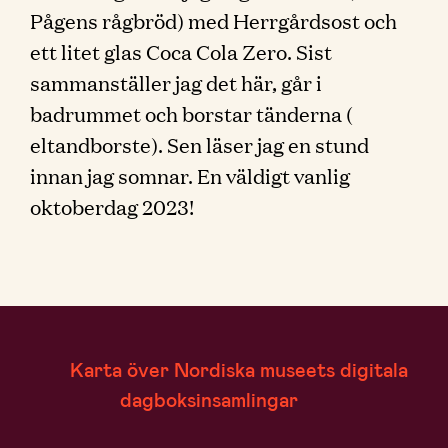
Pågens rågbröd) med Herrgårdsost och
ett litet glas Coca Cola Zero. Sist
sammanställer jag det här, går i
badrummet och borstar tänderna (
eltandborste). Sen läser jag en stund
innan jag somnar. En väldigt vanlig
oktoberdag 2023!
Karta över Nordiska museets digitala
dagboksinsamlingar