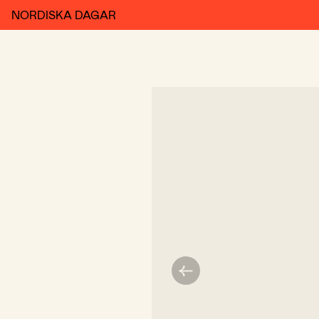
NORDISKA DAGAR