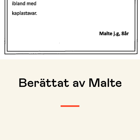
Berättat av Malte