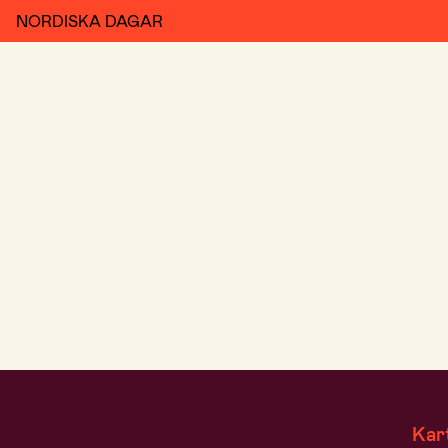
NORDISKA DAGAR
Kar