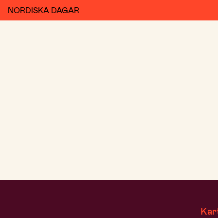
NORDISKA DAGAR
Kar