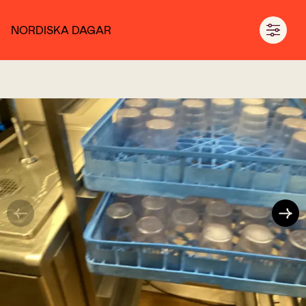
NORDISKA DAGAR