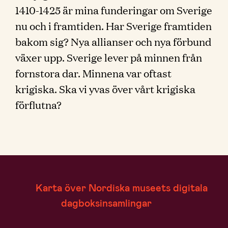
1410-1425 är mina funderingar om Sverige
nu och i framtiden. Har Sverige framtiden
bakom sig? Nya allianser och nya förbund
växer upp. Sverige lever på minnen från
fornstora dar. Minnena var oftast
krigiska. Ska vi yvas över vårt krigiska
förflutna?
Karta över Nordiska museets digitala
dagboksinsamlingar