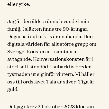
eller yrke.
Jag är den äldsta ännu levande i min
familj. I släkten finns tre 90-åringar.
Dagarna i subarktis är enahanda. Den
digitala världen får allt större grepp om
Sverige. Konsten att samtala är i
avtagande. Konversationskonsten är i
stort sett stendöd. I subarktis breder
tystnaden ut sig inför vintern. Vi håller
oss till ordstävet Tala är silver -Tiga är
guld.
Det jag skrev 24 oktober 2023 klockan