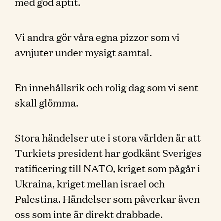
med god aptit.
Vi andra gör våra egna pizzor som vi
avnjuter under mysigt samtal.
En innehållsrik och rolig dag som vi sent
skall glömma.
Stora händelser ute i stora världen är att
Turkiets president har godkänt Sveriges
ratificering till NATO, kriget som pågår i
Ukraina, kriget mellan israel och
Palestina. Händelser som påverkar även
oss som inte är direkt drabbade.