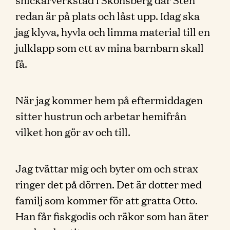
redan är på plats och låst upp. Idag ska
jag klyva, hyvla och limma material till en
julklapp som ett av mina barnbarn skall
få.
När jag kommer hem på eftermiddagen
sitter hustrun och arbetar hemifrån
vilket hon gör av och till.
Jag tvättar mig och byter om och strax
ringer det på dörren. Det är dotter med
familj som kommer för att gratta Otto.
Han får fiskgodis och räkor som han äter