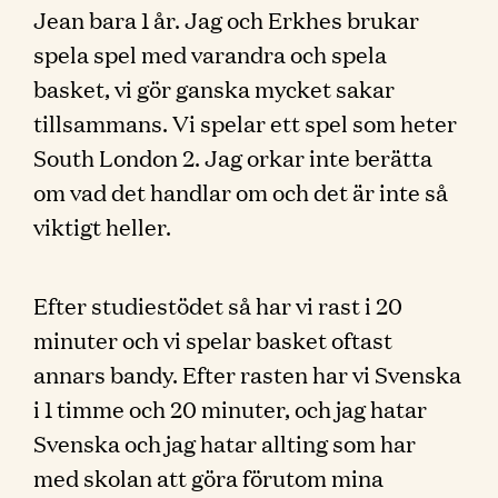
Jean bara 1 år. Jag och Erkhes brukar
spela spel med varandra och spela
basket, vi gör ganska mycket sakar
tillsammans. Vi spelar ett spel som heter
South London 2. Jag orkar inte berätta
om vad det handlar om och det är inte så
viktigt heller.
Efter studiestödet så har vi rast i 20
minuter och vi spelar basket oftast
annars bandy. Efter rasten har vi Svenska
i 1 timme och 20 minuter, och jag hatar
Svenska och jag hatar allting som har
med skolan att göra förutom mina