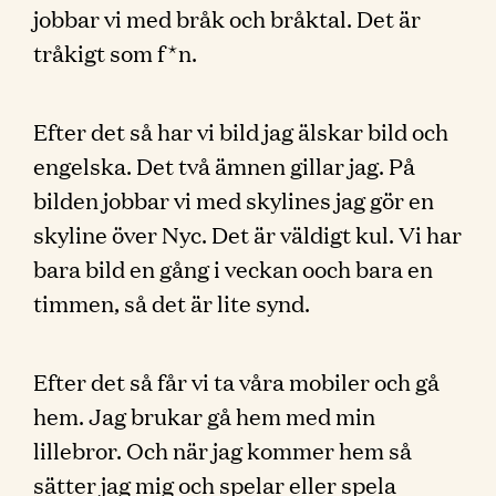
jobbar vi med bråk och bråktal. Det är
tråkigt som f*n.
Efter det så har vi bild jag älskar bild och
engelska. Det två ämnen gillar jag. På
bilden jobbar vi med skylines jag gör en
skyline över Nyc. Det är väldigt kul. Vi har
bara bild en gång i veckan ooch bara en
timmen, så det är lite synd.
Efter det så får vi ta våra mobiler och gå
hem. Jag brukar gå hem med min
lillebror. Och när jag kommer hem så
sätter jag mig och spelar eller spela