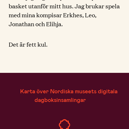
basket utanför mitt hus. Jag brukar spela
med mina kompisar Erkhes, Leo,
Jonathan och Elihja.
Det är fett kul.
Karta över Nordiska museets digitala
dagboksinsamlingar