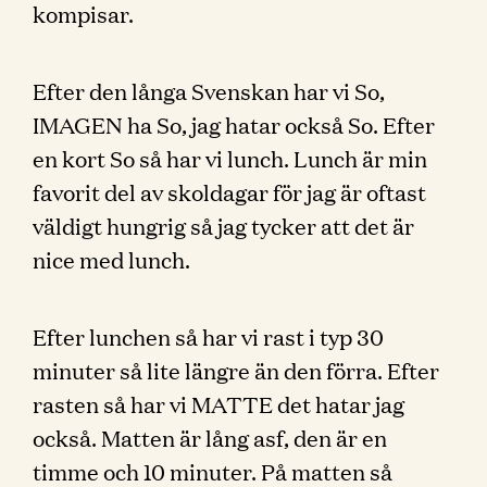
kompisar.
Efter den långa Svenskan har vi So,
IMAGEN ha So, jag hatar också So. Efter
en kort So så har vi lunch. Lunch är min
favorit del av skoldagar för jag är oftast
väldigt hungrig så jag tycker att det är
nice med lunch.
Efter lunchen så har vi rast i typ 30
minuter så lite längre än den förra. Efter
rasten så har vi MATTE det hatar jag
också. Matten är lång asf, den är en
timme och 10 minuter. På matten så