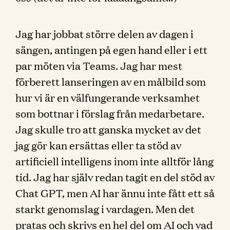
Jag har jobbat större delen av dagen i
sängen, antingen på egen hand eller i ett
par möten via Teams. Jag har mest
förberett lanseringen av en målbild som
hur vi är en välfungerande verksamhet
som bottnar i förslag från medarbetare.
Jag skulle tro att ganska mycket av det
jag gör kan ersättas eller ta stöd av
artificiell intelligens inom inte alltför lång
tid. Jag har själv redan tagit en del stöd av
Chat GPT, men AI har ännu inte fått ett så
starkt genomslag i vardagen. Men det
pratas och skrivs en hel del om AI och vad