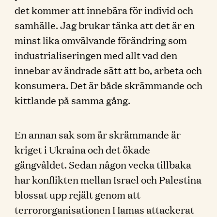
det kommer att innebära för individ och
samhälle. Jag brukar tänka att det är en
minst lika omvälvande förändring som
industrialiseringen med allt vad den
innebar av ändrade sätt att bo, arbeta och
konsumera. Det är både skrämmande och
kittlande på samma gång.
En annan sak som är skrämmande är
kriget i Ukraina och det ökade
gängvåldet. Sedan någon vecka tillbaka
har konflikten mellan Israel och Palestina
blossat upp rejält genom att
terrororganisationen Hamas attackerat