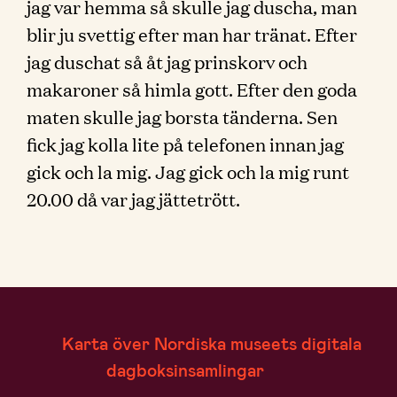
jag var hemma så skulle jag duscha, man
blir ju svettig efter man har tränat. Efter
jag duschat så åt jag prinskorv och
makaroner så himla gott. Efter den goda
maten skulle jag borsta tänderna. Sen
fick jag kolla lite på telefonen innan jag
gick och la mig. Jag gick och la mig runt
20.00 då var jag jättetrött.
Karta över Nordiska museets digitala
dagboksinsamlingar