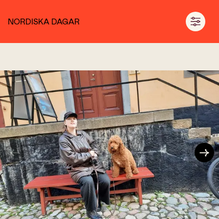
NORDISKA DAGAR