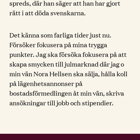
spreds, där han säger att han har gjort
rätt i att döda svenskarna.
Det känna som farliga tider just nu.
Försöker fokusera på mina trygga
punkter. Jag ska försöka fokusera på att
skapa smycken till julmarknad där jag o
min vän Nora Hellsen ska sälja, hålla koll
på lägenhetsannonser på
bostadsförmedlingen åt min vän, skriva
ansökningar till jobb och stipendier.