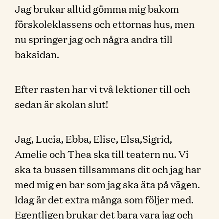
Jag brukar alltid gömma mig bakom
förskoleklassens och ettornas hus, men
nu springer jag och några andra till
baksidan.
Efter rasten har vi två lektioner till och
sedan är skolan slut!
Jag, Lucia, Ebba, Elise, Elsa,Sigrid,
Amelie och Thea ska till teatern nu. Vi
ska ta bussen tillsammans dit och jag har
med mig en bar som jag ska äta på vägen.
Idag är det extra många som följer med.
Egentligen brukar det bara vara jag och