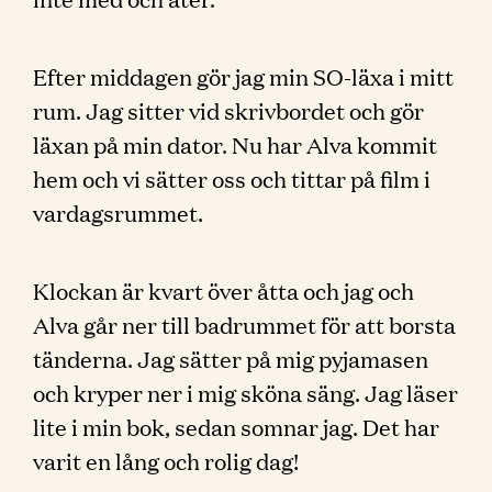
Efter middagen gör jag min SO-läxa i mitt
rum. Jag sitter vid skrivbordet och gör
läxan på min dator. Nu har Alva kommit
hem och vi sätter oss och tittar på film i
vardagsrummet.
Klockan är kvart över åtta och jag och
Alva går ner till badrummet för att borsta
tänderna. Jag sätter på mig pyjamasen
och kryper ner i mig sköna säng. Jag läser
lite i min bok, sedan somnar jag. Det har
varit en lång och rolig dag!