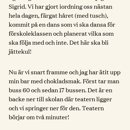
Sigrid. Vi har gjort iordning oss nästan
hela dagen, färgat håret (med tusch),
kommit på en dans som vi ska dansa för
förskoleklassen och planerat vilka som
ska följa med och inte. Det här ska bli
jättekul!
Nu är vi snart framme och jag har ätit upp
min bar med chokladsmak. Först tar man
buss 60 och sedan 17 bussen. Det är en
backe ner till skolan där teatern ligger
och vi springer ner för den. Teatern
börjar om två minuter!