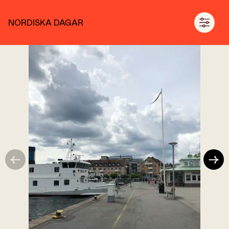
NORDISKA DAGAR