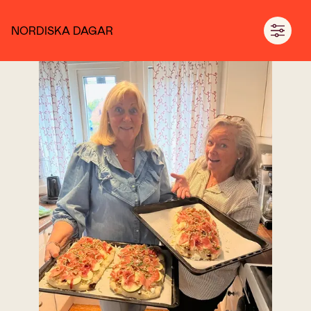
NORDISKA DAGAR