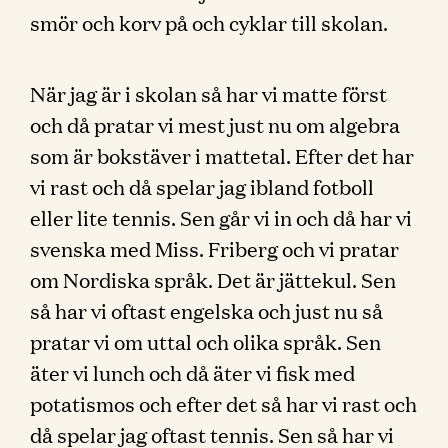
smör och korv på och cyklar till skolan.
När jag är i skolan så har vi matte först
och då pratar vi mest just nu om algebra
som är bokstäver i mattetal. Efter det har
vi rast och då spelar jag ibland fotboll
eller lite tennis. Sen går vi in och då har vi
svenska med Miss. Friberg och vi pratar
om Nordiska språk. Det är jättekul. Sen
så har vi oftast engelska och just nu så
pratar vi om uttal och olika språk. Sen
äter vi lunch och då äter vi fisk med
potatismos och efter det så har vi rast och
då spelar jag oftast tennis. Sen så har vi