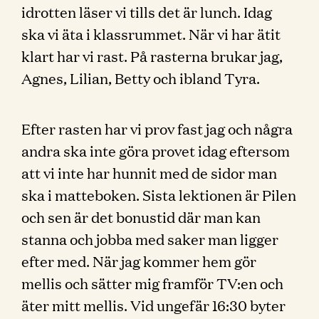
idrotten läser vi tills det är lunch. Idag
ska vi äta i klassrummet. När vi har ätit
klart har vi rast. På rasterna brukar jag,
Agnes, Lilian, Betty och ibland Tyra.
Efter rasten har vi prov fast jag och några
andra ska inte göra provet idag eftersom
att vi inte har hunnit med de sidor man
ska i matteboken. Sista lektionen är Pilen
och sen är det bonustid där man kan
stanna och jobba med saker man ligger
efter med. När jag kommer hem gör
mellis och sätter mig framför TV:en och
äter mitt mellis. Vid ungefär 16:30 byter