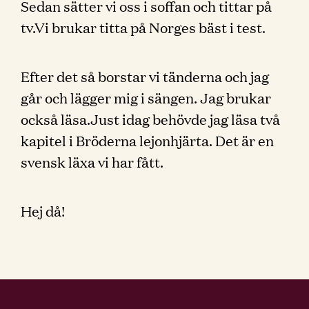
Sedan sätter vi oss i soffan och tittar på
tv.Vi brukar titta på Norges bäst i test.
Efter det så borstar vi tänderna och jag
går och lägger mig i sängen. Jag brukar
också läsa.Just idag behövde jag läsa två
kapitel i Bröderna lejonhjärta. Det är en
svensk läxa vi har fått.
Hej då!