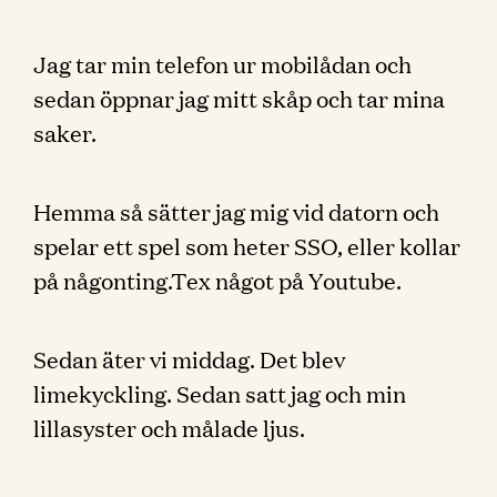
Jag tar min telefon ur mobilådan och
sedan öppnar jag mitt skåp och tar mina
saker.
Hemma så sätter jag mig vid datorn och
spelar ett spel som heter SSO, eller kollar
på någonting.Tex något på Youtube.
Sedan äter vi middag. Det blev
limekyckling. Sedan satt jag och min
lillasyster och målade ljus.