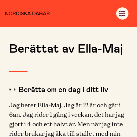
NORDISKA DAGAR
Berättat av Ella-Maj
✏️ Berätta om en dag i ditt liv
Jag heter Ella-Maj. Jag är 12 år och går i
6an. Jag rider 1 gång i veckan, det har jag
gjort i 4 och ett halvt år. Men när jag inte
rider brukar jag åka till stallet med min