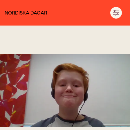
NORDISKA DAGAR