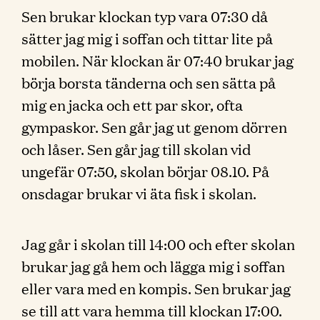
Sen brukar klockan typ vara 07:30 då
sätter jag mig i soffan och tittar lite på
mobilen. När klockan är 07:40 brukar jag
börja borsta tänderna och sen sätta på
mig en jacka och ett par skor, ofta
gympaskor. Sen går jag ut genom dörren
och låser. Sen går jag till skolan vid
ungefär 07:50, skolan börjar 08.10. På
onsdagar brukar vi äta fisk i skolan.
Jag går i skolan till 14:00 och efter skolan
brukar jag gå hem och lägga mig i soffan
eller vara med en kompis. Sen brukar jag
se till att vara hemma till klockan 17:00.