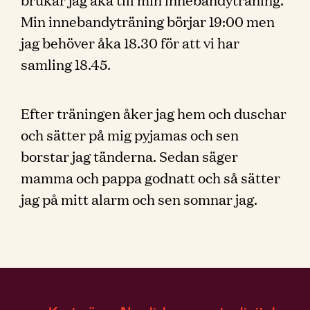
Min innebandyträning börjar 19:00 men
jag behöver åka 18.30 för att vi har
samling 18.45.
Efter träningen åker jag hem och duschar
och sätter på mig pyjamas och sen
borstar jag tänderna. Sedan säger
mamma och pappa godnatt och så sätter
jag på mitt alarm och sen somnar jag.