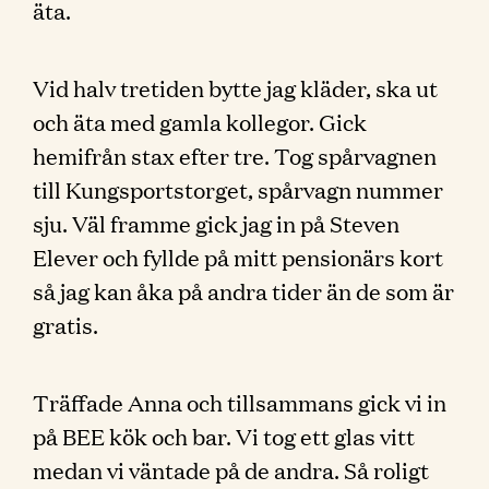
äta.
Vid halv tretiden bytte jag kläder, ska ut
och äta med gamla kollegor. Gick
hemifrån stax efter tre. Tog spårvagnen
till Kungsportstorget, spårvagn nummer
sju. Väl framme gick jag in på Steven
Elever och fyllde på mitt pensionärs kort
så jag kan åka på andra tider än de som är
gratis.
Träffade Anna och tillsammans gick vi in
på BEE kök och bar. Vi tog ett glas vitt
medan vi väntade på de andra. Så roligt