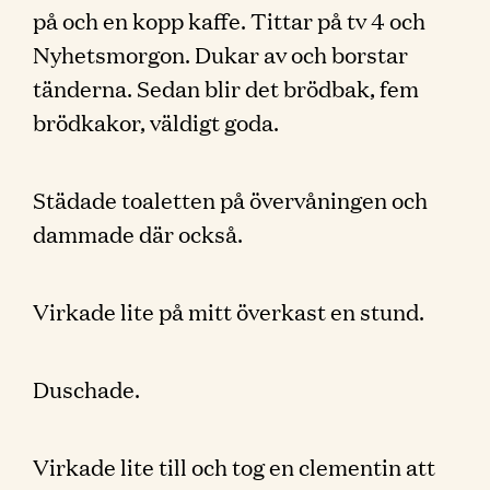
på och en kopp kaffe. Tittar på tv 4 och
Nyhetsmorgon. Dukar av och borstar
tänderna. Sedan blir det brödbak, fem
brödkakor, väldigt goda.
Städade toaletten på övervåningen och
dammade där också.
Virkade lite på mitt överkast en stund.
Duschade.
Virkade lite till och tog en clementin att