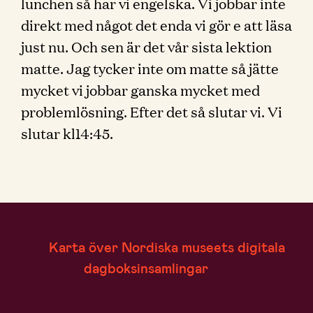
lunchen så har vi engelska. Vi jobbar inte
direkt med något det enda vi gör e att läsa
just nu. Och sen är det vår sista lektion
matte. Jag tycker inte om matte så jätte
mycket vi jobbar ganska mycket med
problemlösning. Efter det så slutar vi. Vi
slutar kl14:45.
Karta över Nordiska museets digitala
dagboksinsamlingar