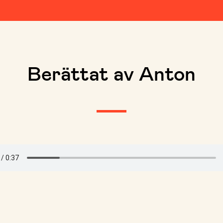
Berättat av Anton