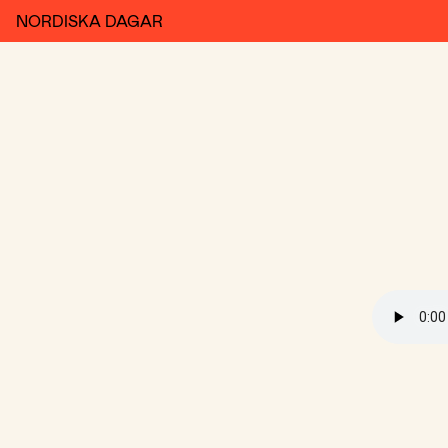
NORDISKA DAGAR