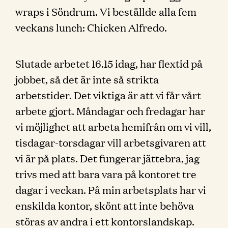
wraps i Söndrum. Vi beställde alla fem
veckans lunch: Chicken Alfredo.
Slutade arbetet 16.15 idag, har flextid på
jobbet, så det är inte så strikta
arbetstider. Det viktiga är att vi får vårt
arbete gjort. Måndagar och fredagar har
vi möjlighet att arbeta hemifrån om vi vill,
tisdagar-torsdagar vill arbetsgivaren att
vi är på plats. Det fungerar jättebra, jag
trivs med att bara vara på kontoret tre
dagar i veckan. På min arbetsplats har vi
enskilda kontor, skönt att inte behöva
störas av andra i ett kontorslandskap.