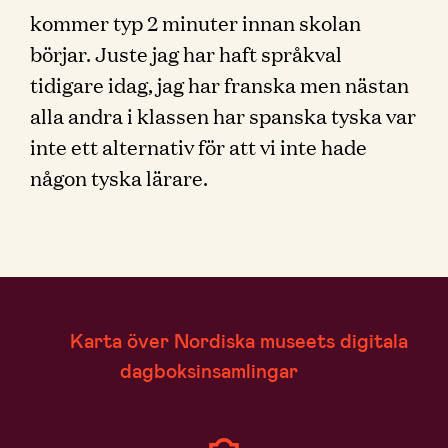
kommer typ 2 minuter innan skolan
börjar. Juste jag har haft språkval
tidigare idag, jag har franska men nästan
alla andra i klassen har spanska tyska var
inte ett alternativ för att vi inte hade
någon tyska lärare.
Karta över Nordiska museets digitala
dagboksinsamlingar