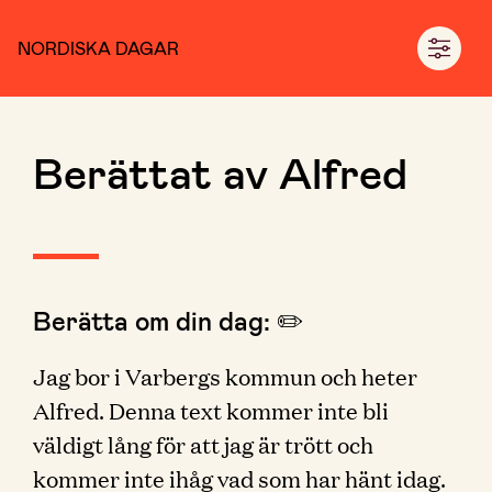
NORDISKA DAGAR
Berättat av Alfred
Berätta om din dag: ✏️
Jag bor i Varbergs kommun och heter
Alfred. Denna text kommer inte bli
väldigt lång för att jag är trött och
kommer inte ihåg vad som har hänt idag.