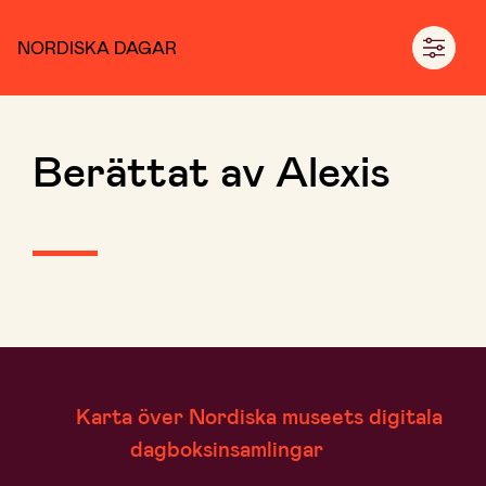
NORDISKA DAGAR
Berättat av Alexis
Karta över Nordiska museets digitala
dagboksinsamlingar