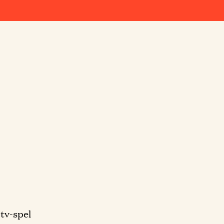
 tv-spel